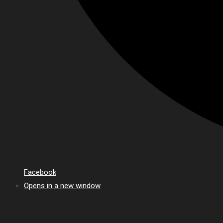
Facebook
Opens in a new window