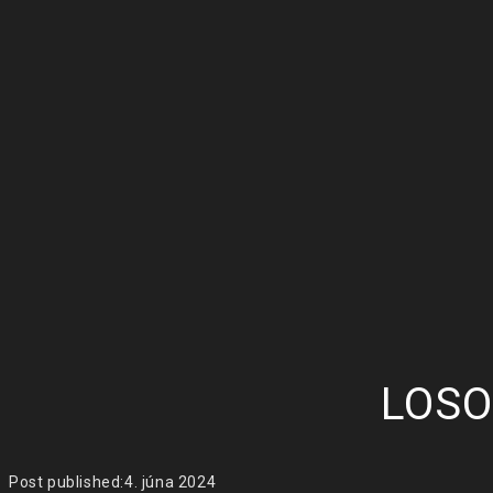
LOSO
Post published:
4. júna 2024