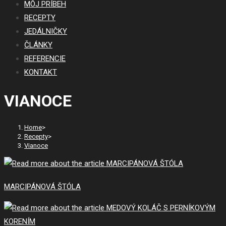
MÔJ PRÍBEH
RECEPTY
JEDÁLNIČKY
ČLÁNKY
REFERENCIE
KONTAKT
VIANOCE
Home
>
Recepty
>
Vianoce
MARCIPÁNOVÁ ŠTÓLA