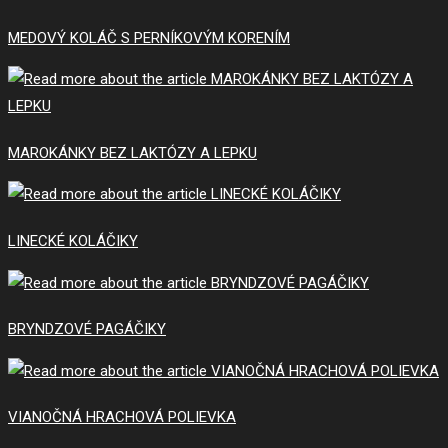
MEDOVÝ KOLÁČ S PERNÍKOVÝM KORENÍM
MAROKÁNKY BEZ LAKTÓZY A LEPKU
LINECKÉ KOLÁČIKY
BRYNDZOVÉ PAGÁČIKY
VIANOČNÁ HRACHOVÁ POLIEVKA