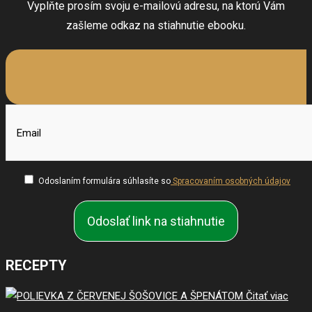
Vyplňte prosím svoju e-mailovú adresu, na ktorú Vám
zašleme odkaz na stiahnutie ebooku.
Odoslaním formulára súhlasíte so
Spracovaním osobných údajov
RECEPTY
Čitať viac