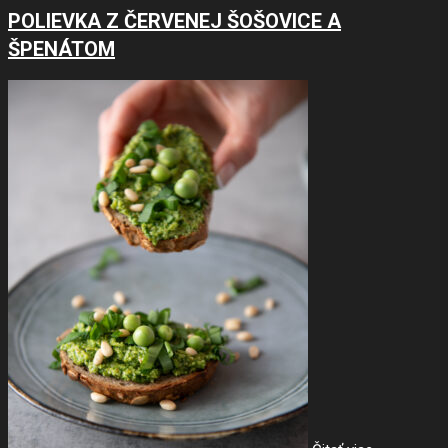
POLIEVKA Z ČERVENEJ ŠOŠOVICE A
ŠPENÁTOM