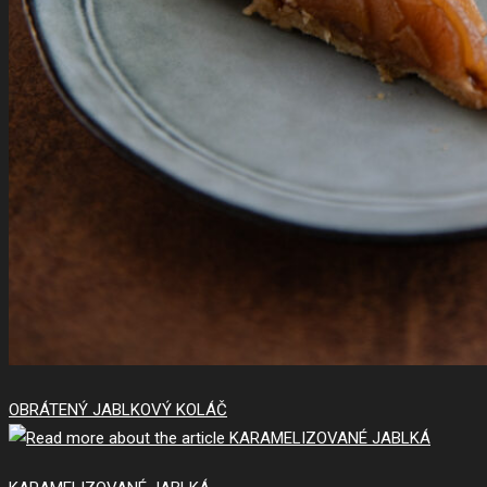
OBRÁTENÝ JABLKOVÝ KOLÁČ