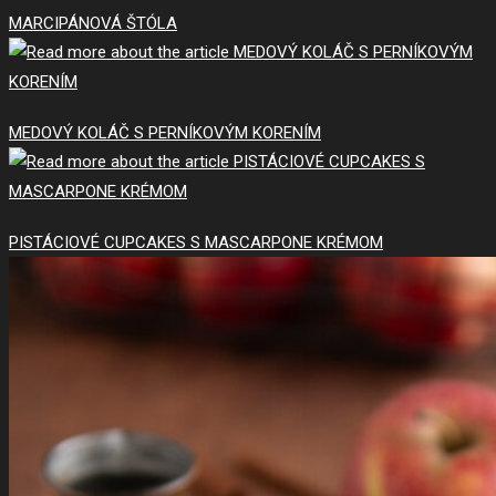
MARCIPÁNOVÁ ŠTÓLA
MEDOVÝ KOLÁČ S PERNÍKOVÝM KORENÍM
PISTÁCIOVÉ CUPCAKES S MASCARPONE KRÉMOM