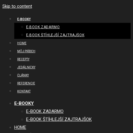
Skip to content
E-BOOKY
E-BOOK ZADARMO
E-BOOK ŠTÍHLEJŠÍ ZAJTRAJŠOK
HOME
MÔJ PRÍBEH
RECEPTY
JEDÁLNIČKY
ČLÁNKY
REFERENCIE
KONTAKT
E-BOOKY
E-BOOK ZADARMO
E-BOOK ŠTÍHLEJŠÍ ZAJTRAJŠOK
HOME