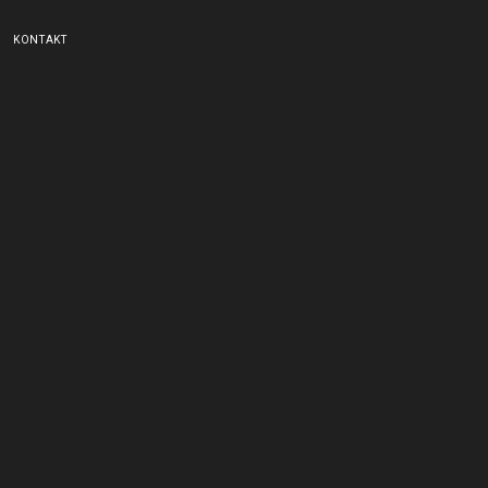
KONTAKT