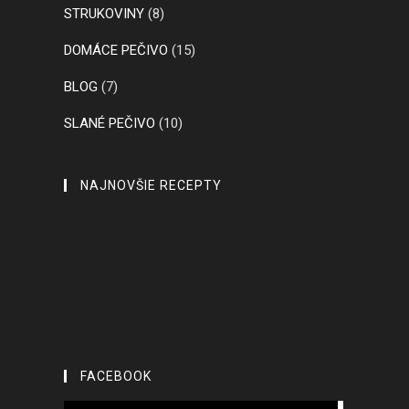
STRUKOVINY
(8)
DOMÁCE PEČIVO
(15)
BLOG
(7)
SLANÉ PEČIVO
(10)
NAJNOVŠIE RECEPTY
FACEBOOK