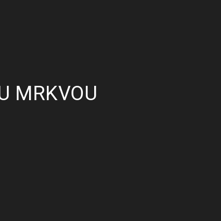
OU MRKVOU