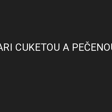
KARI CUKETOU A PEČEN