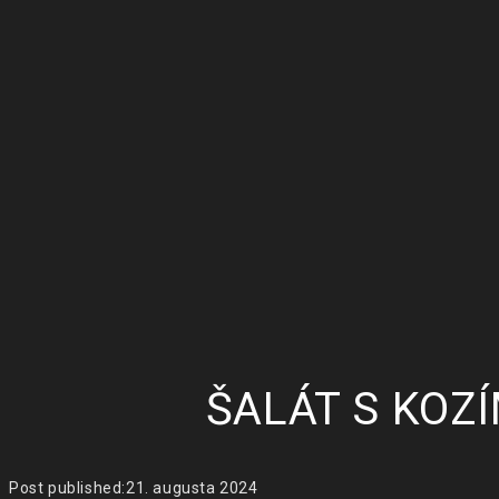
ŠALÁT S KOZ
Post published:
21. augusta 2024