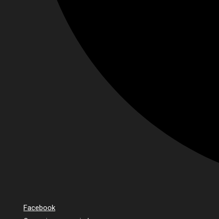
Facebook