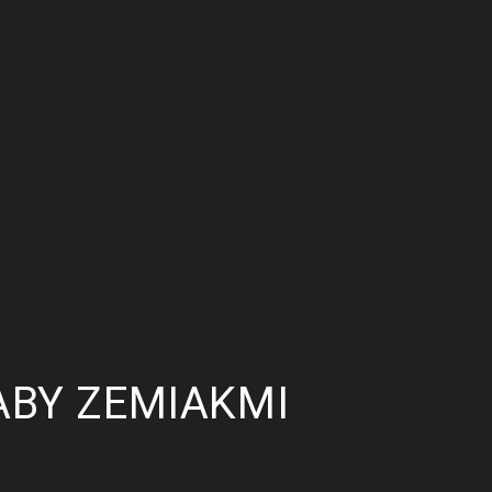
ABY ZEMIAKMI