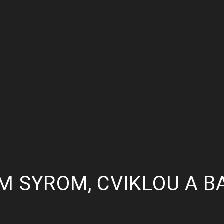
ÍM SYROM, CVIKLOU A B