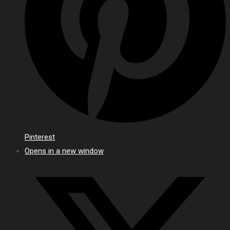
Pinterest
Opens in a new window