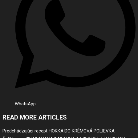
WhatsApp
READ MORE ARTICLES
Predchádzajúci recept
HOKKAIDO KRÉMOVÁ POLIEVKA