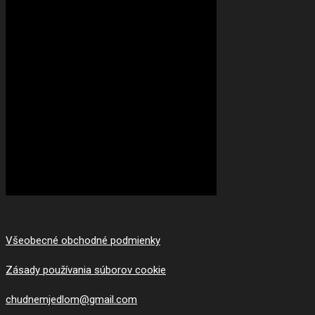
Všeobecné obchodné podmienky
Zásady používania súborov cookie
chudnemjedlom@gmail.com