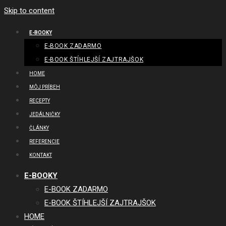
Skip to content
E-BOOKY
E-BOOK ZADARMO
E-BOOK ŠTÍHLEJŠÍ ZAJTRAJŠOK
HOME
MÔJ PRÍBEH
RECEPTY
JEDÁLNIČKY
ČLÁNKY
REFERENCIE
KONTAKT
E-BOOKY
E-BOOK ZADARMO
E-BOOK ŠTÍHLEJŠÍ ZAJTRAJŠOK
HOME