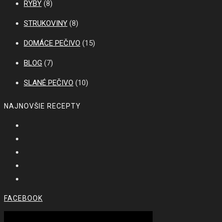
RYBY
(8)
STRUKOVINY
(8)
DOMÁCE PEČIVO
(15)
BLOG
(7)
SLANÉ PEČIVO
(10)
NAJNOVŠIE RECEPTY
FACEBOOK