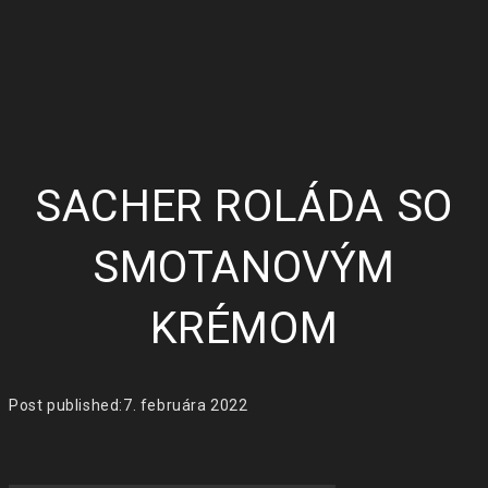
SACHER ROLÁDA SO
SMOTANOVÝM
KRÉMOM
Post published:
7. februára 2022