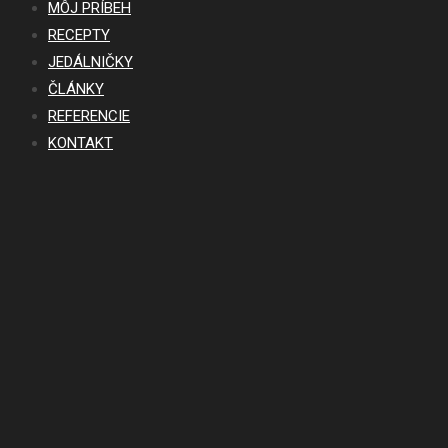
MÔJ PRÍBEH
RECEPTY
JEDÁLNIČKY
ČLÁNKY
REFERENCIE
KONTAKT