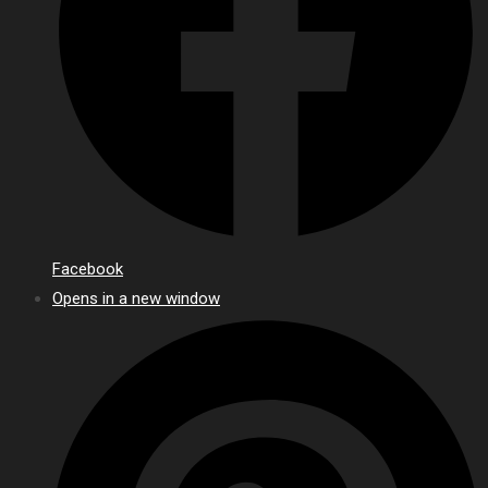
Facebook
Opens in a new window