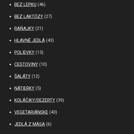
BEZ LEPKU
(46)
BEZ LAKTÓZY
(27)
RAŇAJKY
(21)
HLAVNÉ JEDLÁ
(43)
POLIEVKY
(15)
CESTOVINY
(10)
ŠALÁTY
(12)
NÁTIERKY
(5)
KOLÁČIKY/DEZERTY
(39)
VEGETARIÁNSKE
(43)
JEDLÁ Z MÄSA
(6)