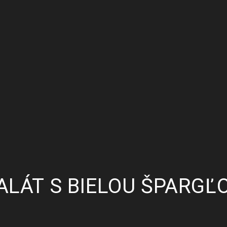
ALÁT S BIELOU ŠPARGĽ