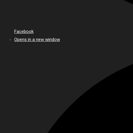
Facebook
Opens in a new window