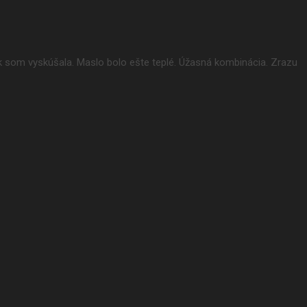
ok som vyskúšala. Maslo bolo ešte teplé. Úžasná kombinácia. Zrazu