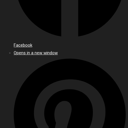
Facebook
Opens in a new window