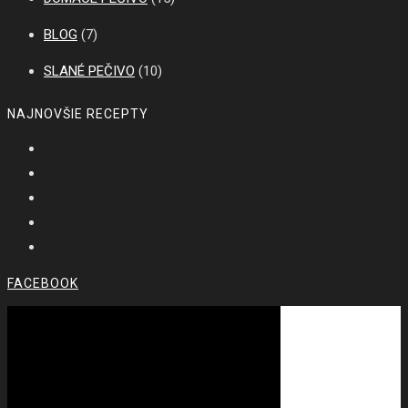
BLOG
(7)
SLANÉ PEČIVO
(10)
NAJNOVŠIE RECEPTY
FACEBOOK