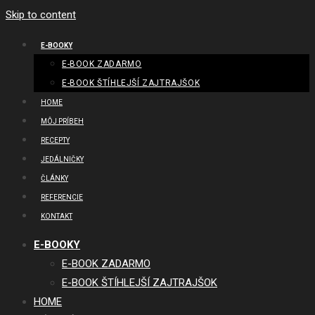
Skip to content
E-BOOKY
E-BOOK ZADARMO
E-BOOK ŠTÍHLEJŠÍ ZAJTRAJŠOK
HOME
MÔJ PRÍBEH
RECEPTY
JEDÁLNIČKY
ČLÁNKY
REFERENCIE
KONTAKT
E-BOOKY
E-BOOK ZADARMO
E-BOOK ŠTÍHLEJŠÍ ZAJTRAJŠOK
HOME