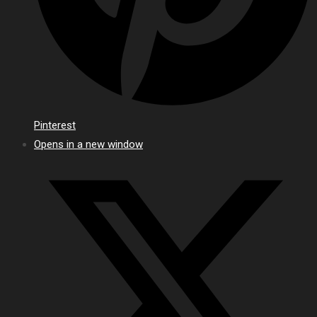
Pinterest
Opens in a new window