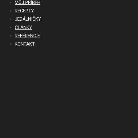
MÔJ PRÍBEH
RECEPTY
JEDÁLNIČKY
ČLÁNKY
REFERENCIE
KONTAKT