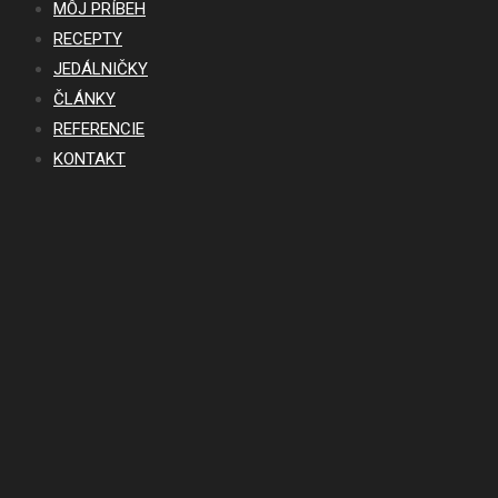
MÔJ PRÍBEH
RECEPTY
JEDÁLNIČKY
ČLÁNKY
REFERENCIE
KONTAKT