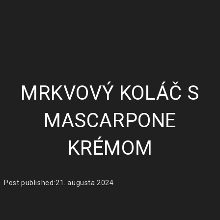
MRKVOVÝ KOLÁČ S
MASCARPONE
KRÉMOM
Post published:
21. augusta 2024