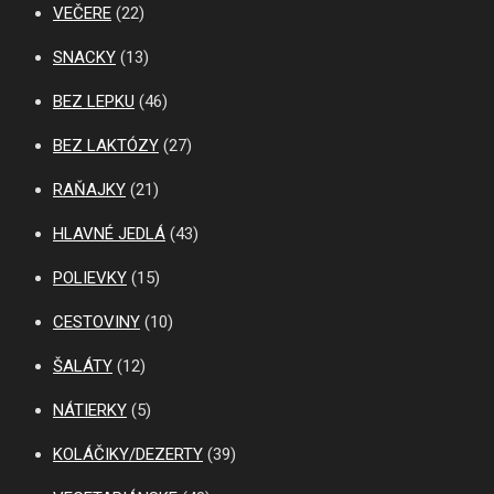
VEČERE
(22)
SNACKY
(13)
BEZ LEPKU
(46)
BEZ LAKTÓZY
(27)
RAŇAJKY
(21)
HLAVNÉ JEDLÁ
(43)
POLIEVKY
(15)
CESTOVINY
(10)
ŠALÁTY
(12)
NÁTIERKY
(5)
KOLÁČIKY/DEZERTY
(39)