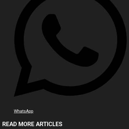
WhatsApp
READ MORE ARTICLES