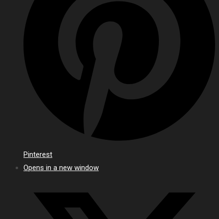
Pinterest
Opens in a new window