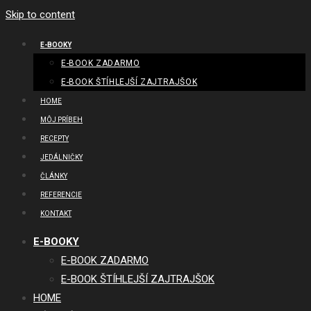
Skip to content
E-BOOKY
E-BOOK ZADARMO
E-BOOK ŠTÍHLEJŠÍ ZAJTRAJŠOK
HOME
MÔJ PRÍBEH
RECEPTY
JEDÁLNIČKY
ČLÁNKY
REFERENCIE
KONTAKT
E-BOOKY
E-BOOK ZADARMO
E-BOOK ŠTÍHLEJŠÍ ZAJTRAJŠOK
HOME