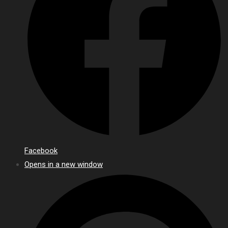
Facebook
Opens in a new window