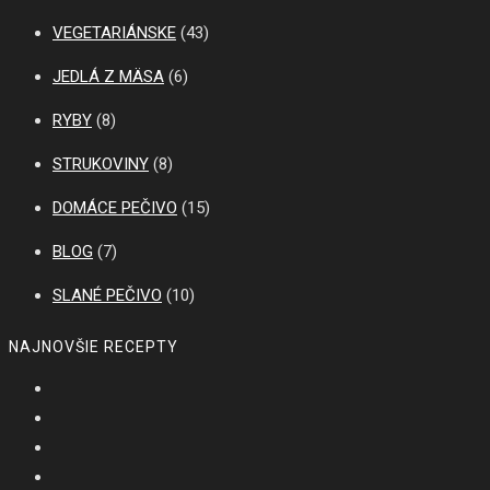
VEGETARIÁNSKE
(43)
JEDLÁ Z MÄSA
(6)
RYBY
(8)
STRUKOVINY
(8)
DOMÁCE PEČIVO
(15)
BLOG
(7)
SLANÉ PEČIVO
(10)
NAJNOVŠIE RECEPTY