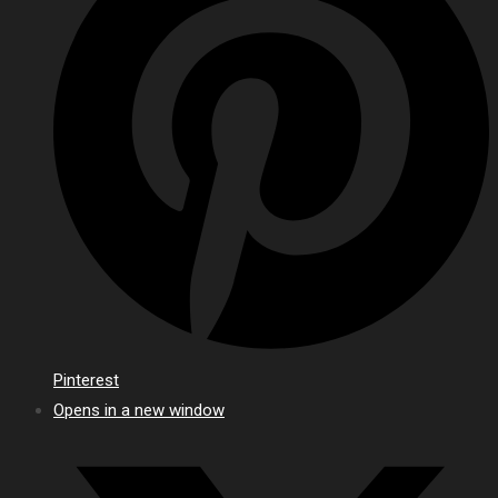
Pinterest
Opens in a new window