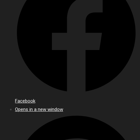
Facebook
Opens in a new window