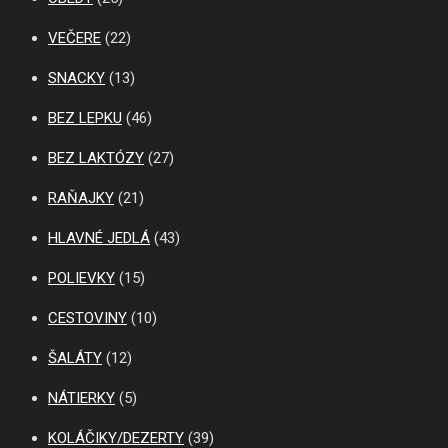
VEČERE
(22)
SNACKY
(13)
BEZ LEPKU
(46)
BEZ LAKTÓZY
(27)
RAŇAJKY
(21)
HLAVNÉ JEDLÁ
(43)
POLIEVKY
(15)
CESTOVINY
(10)
ŠALÁTY
(12)
NÁTIERKY
(5)
KOLÁČIKY/DEZERTY
(39)