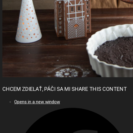
CHCEM ZDIELAŤ, PÁČI SA MI
SHARE THIS CONTENT
Opens in a new window