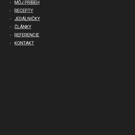
MÔJ PRÍBEH
RECEPTY
JEDÁLNIČKY
ČLÁNKY
REFERENCIE
KONTAKT