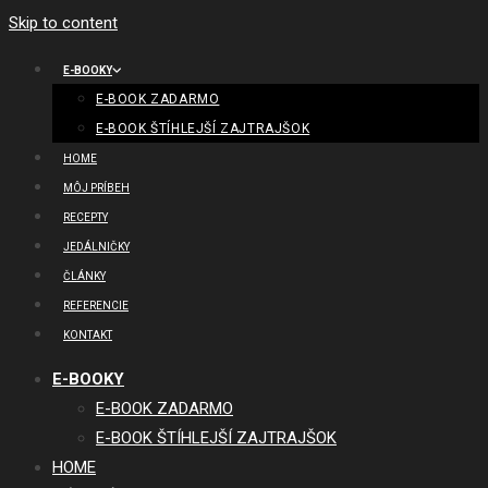
Skip to content
E-BOOKY
E-BOOK ZADARMO
E-BOOK ŠTÍHLEJŠÍ ZAJTRAJŠOK
HOME
MÔJ PRÍBEH
RECEPTY
JEDÁLNIČKY
ČLÁNKY
REFERENCIE
KONTAKT
E-BOOKY
E-BOOK ZADARMO
E-BOOK ŠTÍHLEJŠÍ ZAJTRAJŠOK
HOME