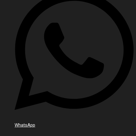
WhatsApp